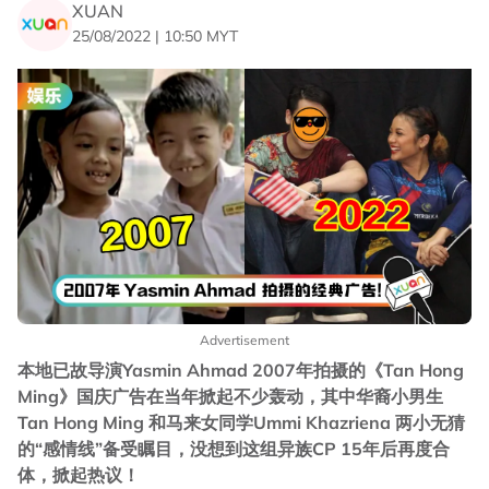
XUAN
25/08/2022 | 10:50 MYT
Advertisement
本地已故导演Yasmin Ahmad 2007年拍摄的《Tan Hong
Ming》国庆广告在当年掀起不少轰动，其中华裔小男生
Tan Hong Ming 和马来女同学Ummi Khazriena 两小无猜
的“感情线”备受瞩目，没想到这组异族CP 15年后再度合
体，掀起热议！