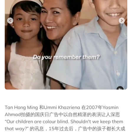
Tan Hong Ming 和Ummi Khazriena 在2007年Yasmin
Ahmad拍摄的国庆日广告中以自然精湛的表演让人深思
“Our children are colour blind. Shouldn't we keep them
that way?” 的讯息，15年过去后，广告中的孩子都长大成