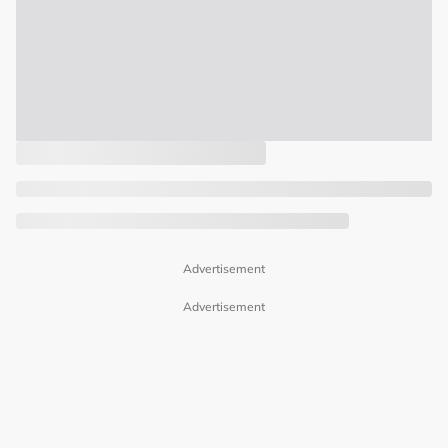
Advertisement
Advertisement