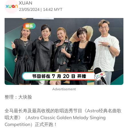
XUAN
23/05/2024 | 14:42 MYT
Advertisement
整理：大块脸
全马最长寿及最高收视的歌唱选秀节目《Astro经典名曲歌
唱大赛》（Astro Classic Golden Melody Singing
Competition）正式开跑！