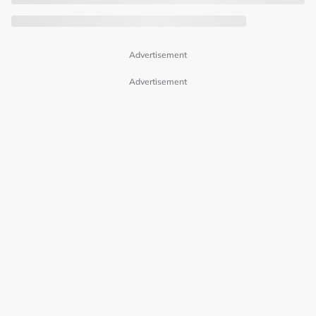
Advertisement
Advertisement