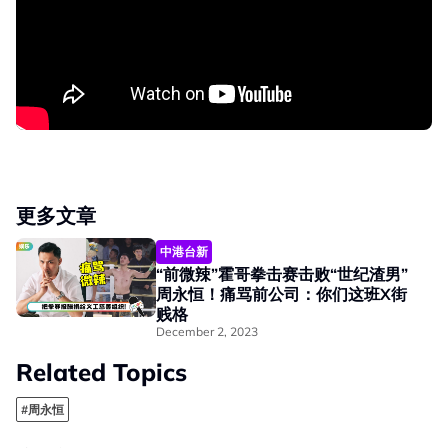
更多文章
中港台新
“前微辣”霍哥拳击赛击败“世纪渣男”
周永恒！痛骂前公司：你们这班X街
贱格
December 2, 2023
Related Topics
#周永恒