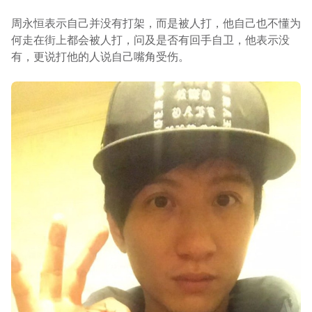
周永恒表示自己并没有打架，而是被人打，他自己也不懂为
何走在街上都会被人打，问及是否有回手自卫，他表示没
有，更说打他的人说自己嘴角受伤。