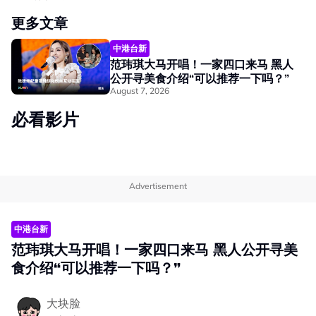
更多文章
中港台新
范玮琪大马开唱！一家四口来马 黑人
公开寻美食介绍“可以推荐一下吗？”
August 7, 2026
必看影片
Advertisement
中港台新
范玮琪大马开唱！一家四口来马 黑人公开寻美
食介绍“可以推荐一下吗？”
大块脸