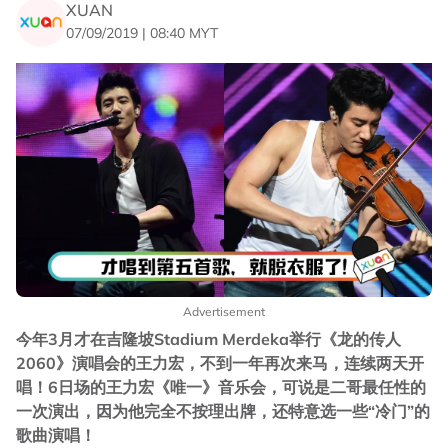
XUAN
07/09/2019 | 08:40 MYT
Advertisement
今年3月才在吉隆坡Stadium Merdeka举行《龙的传人
2060》演唱会的王力宏，不到一年再次来马，连续两天开
唱！6日场的王力宏《唯一》音乐会，可说是二哥最任性的
一次演出，因为他完全不按理出牌，还特意选一些“冷门”的
歌曲演唱！