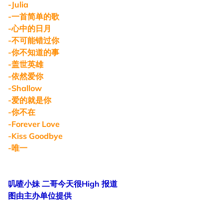
-Julia
-一首简单的歌
-心中的日月
-不可能错过你
-你不知道的事
-盖世英雄
-依然爱你
-Shallow
-爱的就是你
-你不在
-Forever Love
-Kiss Goodbye
-唯一
叽喳小妹 二哥今天很High 报道
图由主办单位提供