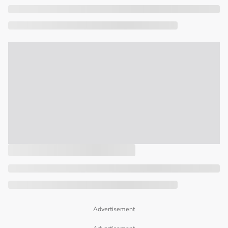
Advertisement