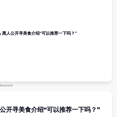
范玮琪大马开唱！一家四口来马 黑人公开寻美食介绍“可以推荐一下吗？”
tisement
公开寻美食介绍“可以推荐一下吗？”