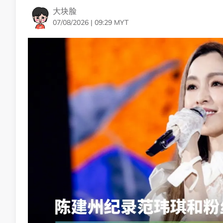
大块脸
07/08/2026 | 09:29 MYT