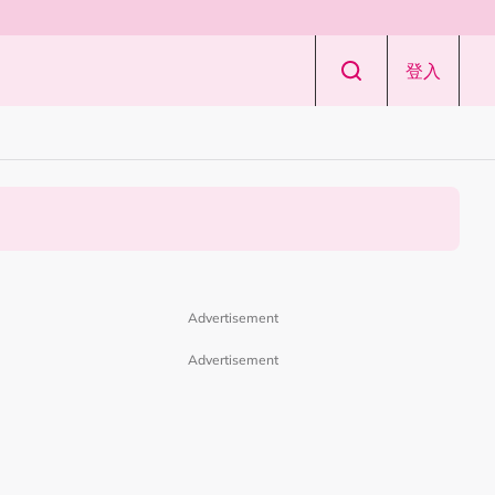
登入
Advertisement
Advertisement