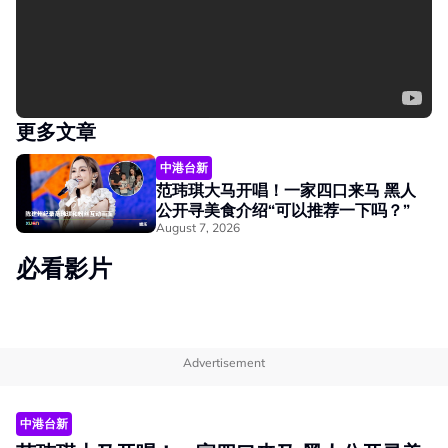
更多文章
中港台新
范玮琪大马开唱！一家四口来马 黑人
公开寻美食介绍“可以推荐一下吗？”
August 7, 2026
必看影片
Advertisement
中港台新