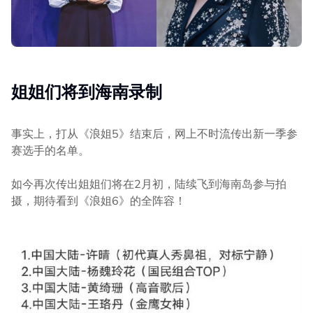
姐姐们将到海南录制
事实上，打从《浪姐5》结束后，网上不时流传出新一季参
赛选手的名单。
如今再次传出姐姐们将在2月初，陆续飞到海南岛参与拍
摄，期待看到《浪姐6》的全阵容！