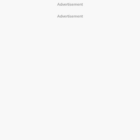
Advertisement
Advertisement