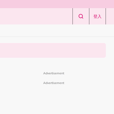
登入
Advertisement
Advertisement