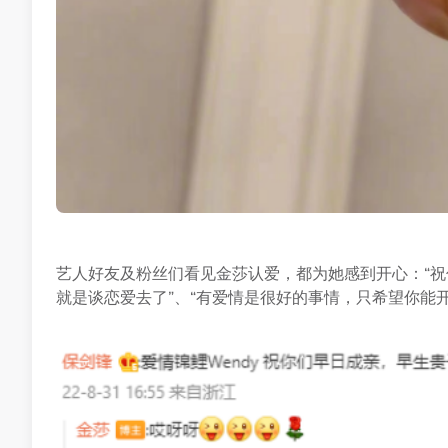
艺人好友及粉丝们看见金莎认爱，都为她感到开心：“祝
就是谈恋爱去了”、“有爱情是很好的事情，只希望你能