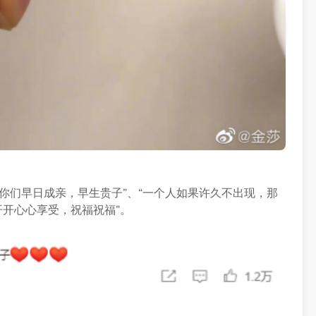
你们早日成亲，早生贵子”、“一个人如果许久不出现，那
开开心心享受，祝福祝福”。