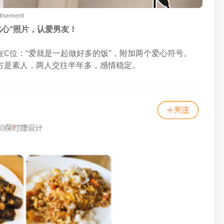
tisement
比心”照片，认爱男友！
C位：“爱就是一起做好多的饭”，附加两个爱心符号。
方是素人，两人交往半年多，感情稳定。