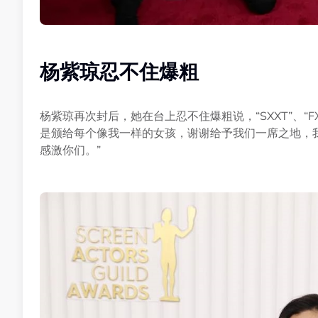
杨紫琼忍不住爆粗
杨紫琼再次封后，她在台上忍不住爆粗说，“SXXT”、“
是颁给每个像我一样的女孩，谢谢给予我们一席之地，
感激你们。”