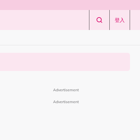
登入
Advertisement
Advertisement