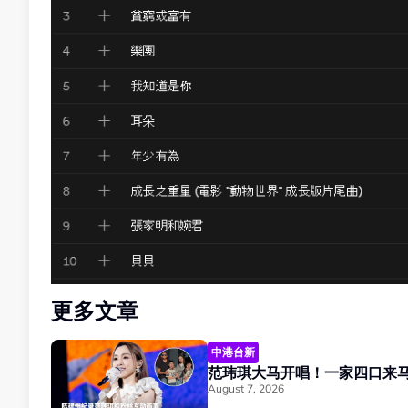
更多文章
中港台新
August 7, 2026