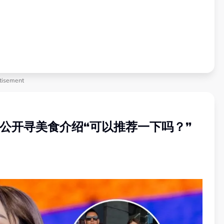
tisement
公开寻美食介绍“可以推荐一下吗？”