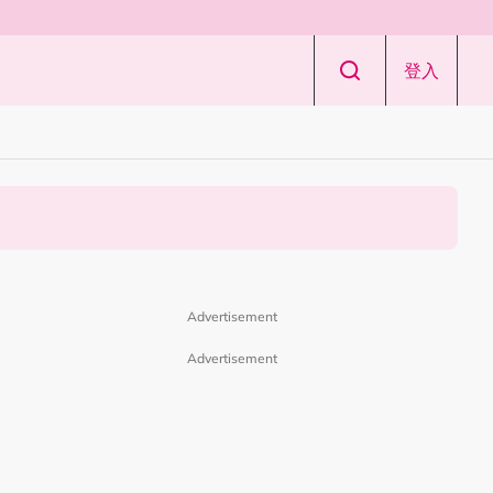
登入
Advertisement
Advertisement