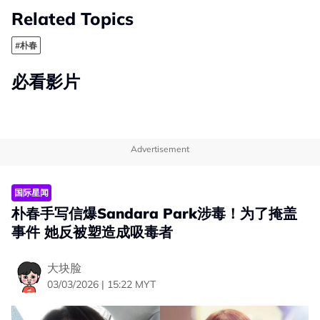
Related Topics
#朴春
必看影片
Advertisement
国际星闻
朴春手写信爆Sandara Park涉毒！为了掩盖
事件 她反被塑造成吸毒者
大块脸
03/03/2026 | 15:22 MYT