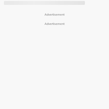
Advertisement
Advertisement