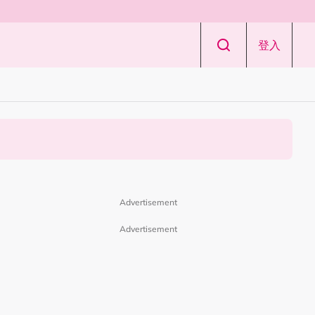
登入
Advertisement
Advertisement