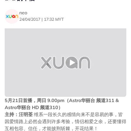
neo
24/04/2017 | 17:32 MYT
5月21日首播，周日 9.00pm（Astro华丽台 频道311 &
Astro华丽台 HD 频道310）
主持：汪明荃
维系一段长久的感情向来不是容易的事，皆
因爱情路上必然会遇到许多考验，情侣相爱之余，还要懂得
互相包容、信任，才能披荆斩棘，开花结果！