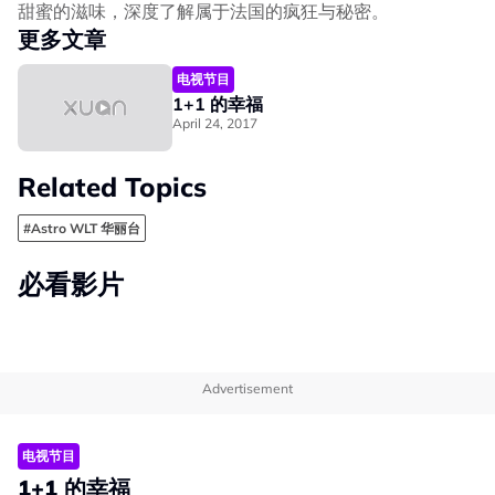
甜蜜的滋味，深度了解属于法国的疯狂与秘密。
更多文章
电视节目
1+1 的幸福
April 24, 2017
Related Topics
#Astro WLT 华丽台
必看影片
Advertisement
电视节目
1+1 的幸福