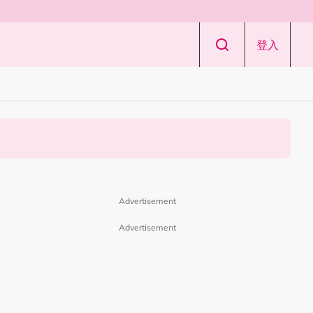
登入
Advertisement
Advertisement