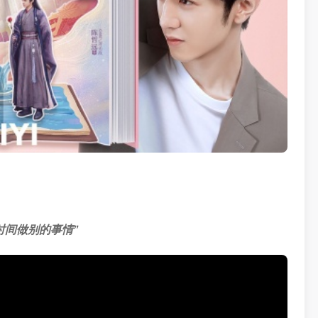
时间做别的事情”