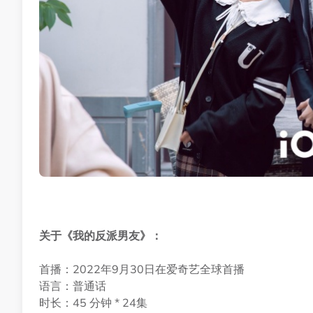
关于《我的反派男友》：
首播：2022年9月30日在爱奇艺全球首播
语言：普通话
时长：45 分钟 * 24集