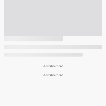
Advertisement
Advertisement