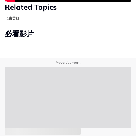
Related Topics
#惠英紅
必看影片
Advertisement