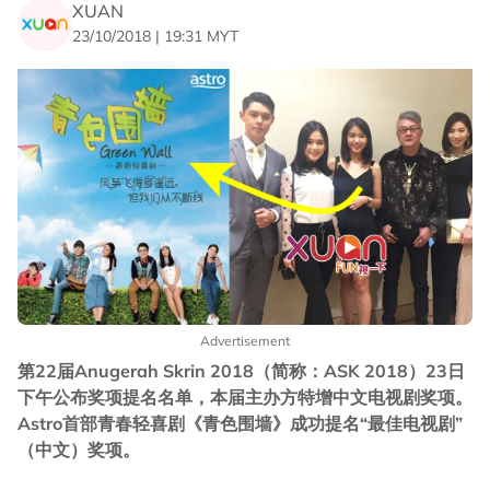
XUAN
23/10/2018 | 19:31 MYT
Advertisement
第22届Anugerah Skrin 2018（简称：ASK 2018）23日
下午公布奖项提名名单，本届主办方特增中文电视剧奖项。
Astro首部青春轻喜剧《青色围墙》成功提名“最佳电视剧”
（中文）奖项。