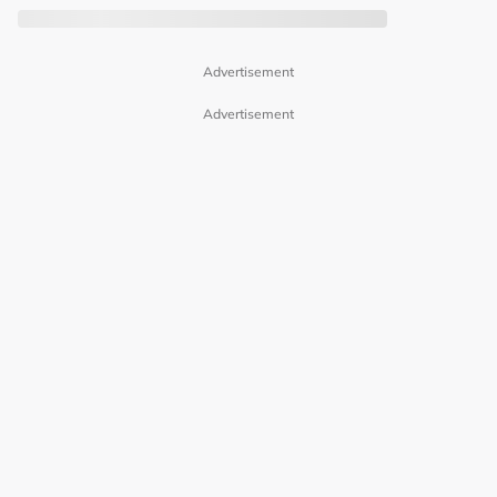
Advertisement
Advertisement