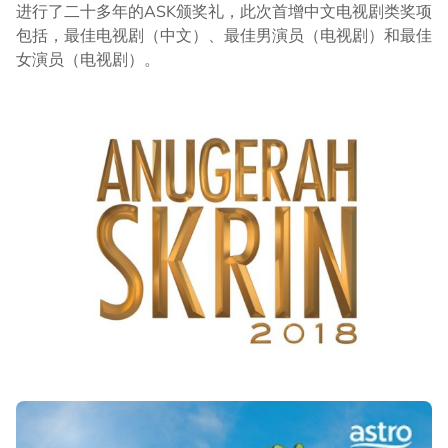
进行了二十多年的ASK颁奖礼，此次首增中文电视剧类奖项
包括，最佳电视剧（中文）、最佳男演员（电视剧）和最佳
女演员（电视剧）。