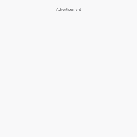
Advertisement