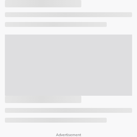
Advertisement