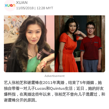
XUAN
11/05/2018 | 12:28 MYT
Advertisement
艺人张柏芝和谢霆锋在2011年离婚，结束了5年婚姻，她
独自带着一对儿子Lucas和Quintus生活；近日，她的好友
爆料指，在离婚这些年以来，张柏芝不曾向儿子透露过，和
谢霆锋分开的原因。