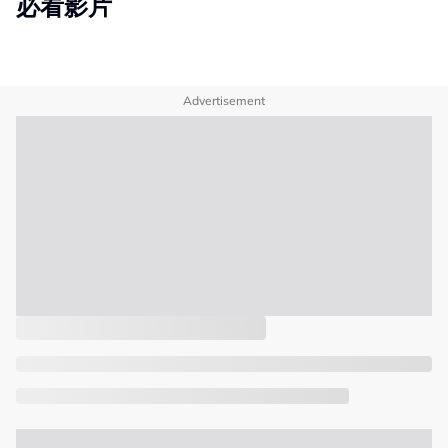
必看影片
Advertisement