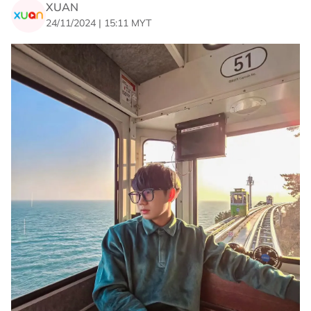
XUAN
24/11/2024 | 15:11 MYT