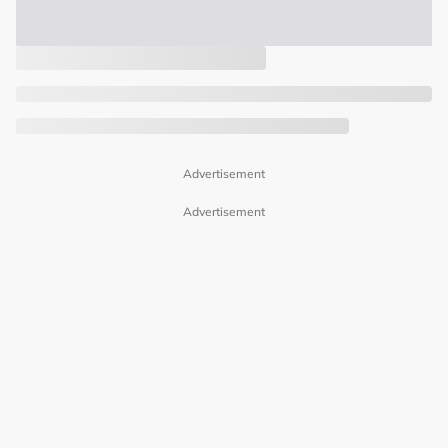
Advertisement
Advertisement