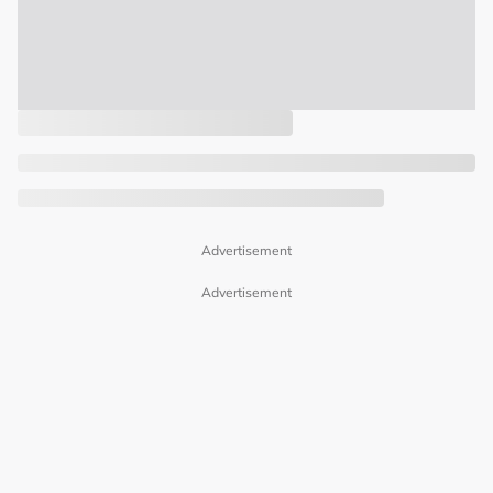
Advertisement
Advertisement