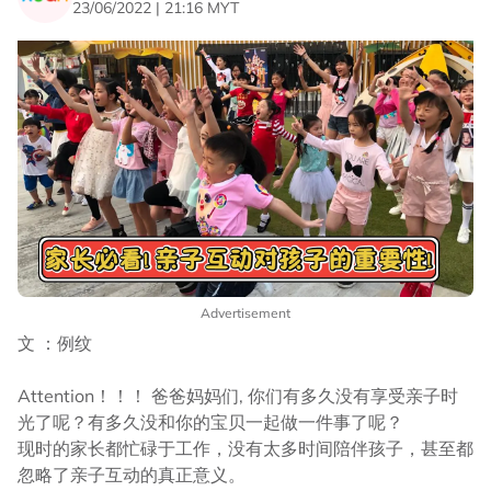
23/06/2022 | 21:16 MYT
Advertisement
文 ：例纹
Attention！！！ 爸爸妈妈们, 你们有多久没有享受亲子时
光了呢？有多久没和你的宝贝一起做一件事了呢？
现时的家长都忙碌于工作，没有太多时间陪伴孩子，甚至都
忽略了亲子互动的真正意义。