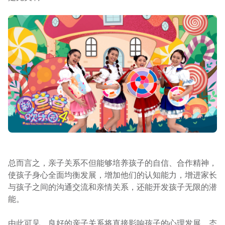
总而言之，亲子关系不但能够培养孩子的自信、合作精神，
使孩子身心全面均衡发展，增加他们的认知能力，增进家长
与孩子之间的沟通交流和亲情关系，还能开发孩子无限的潜
能。
由此可见，良好的亲子关系将直接影响孩子的心理发展、态