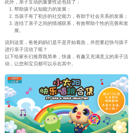
此外，亲子互动的重要性还包括了：
帮助孩子认知能力的发展；
当孩子有了初步的社交能力，有助于社会关系的发展；
连结了亲子之间的情感联系，有效帮助个性的完善和发
展。
说到这里，爸爸妈妈们是不是开始着急，并想要赶快与孩子
进行亲子活动了呢？
以下给家长们推荐既简单，快速，有趣又充满意义的亲子活
动，让您和宝贝都可以乐在其中。