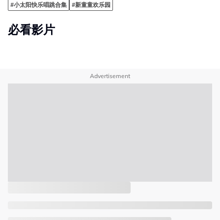
#小太阳快乐唱跳合集
#新童童欢乐园
必看影片
Advertisement