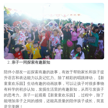
亲子一同探索有趣新知
陪伴小朋友一起探索有趣的故事，有效于帮助家长和孩子提
升语言和表达能力以及记忆力。除了精彩的唱跳律动，【新
童童欢乐园】生动有趣的动画故事，可以让孩子对很多事物
有科学的初步认知，发掘生活里的有趣新知，从而引发孩子
的思考力。亲子一起观看【新童童欢乐园】，过程中，除了
能增加亲子之间的感情，还能高质量的陪伴孩子成长，简直
是完美啊！