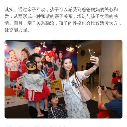
其实，通过亲子互动，孩子可以感受到爸爸妈妈的关心和
爱，从而形成一种和谐的亲子关系，增进与孩子之间的感
情。而且，亲子关系融洽，孩子的性格也会比较活泼大方，
社交能力强。