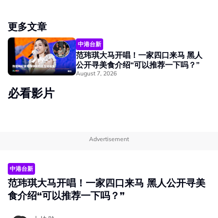
更多文章
中港台新
范玮琪大马开唱！一家四口来马 黑人
公开寻美食介绍“可以推荐一下吗？”
August 7, 2026
必看影片
Advertisement
中港台新
范玮琪大马开唱！一家四口来马 黑人公开寻美
食介绍“可以推荐一下吗？”