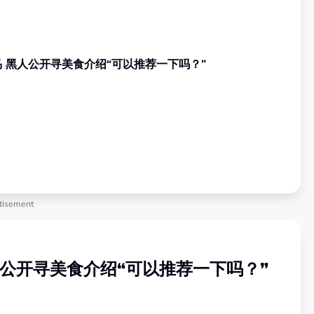
范玮琪大马开唱！一家四口来马 黑人公开寻美食介绍“可以推荐一下吗？”
tisement
公开寻美食介绍“可以推荐一下吗？”