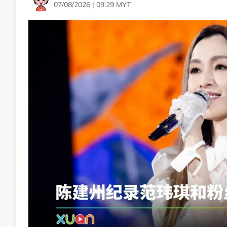
07/08/2026 | 09:29 MYT