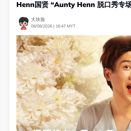
Henn国贤 “Aunty Henn 脱口
大块脸
06/08/2026 | 16:47 MYT