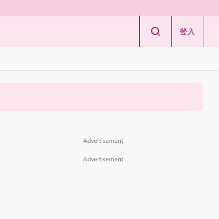
登入
Advertisement
Advertisement