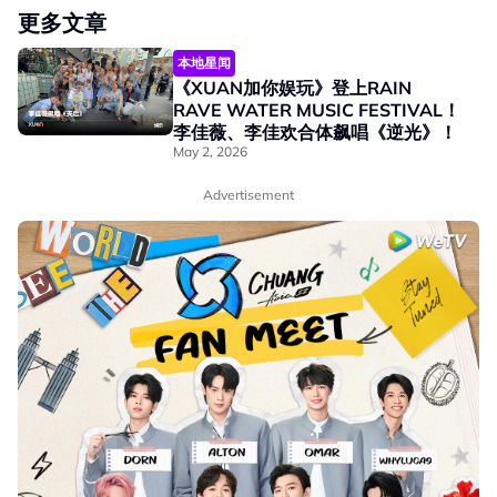
更多文章
本地星闻
《XUAN加你娱玩》登上RAIN
RAVE WATER MUSIC FESTIVAL！
李佳薇、李佳欢合体飙唱《逆光》！
May 2, 2026
Advertisement