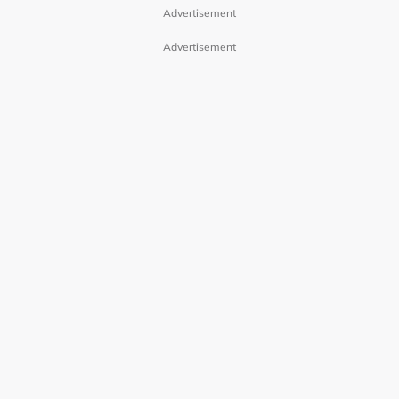
Advertisement
Advertisement