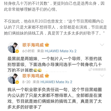
转身收几十万的不计其数”，更提到自己也是选秀出身，因
此非常能够理解选手们的心情。
不仅如此，他在8月20日也曾发文：“这个节目黑暗圈内公
认的了只是大家都不想得罪人，全部都是在演戏，节目就是
她们俩姐妹的搞钱工具，真是苦了太多太多的好歌手了。”