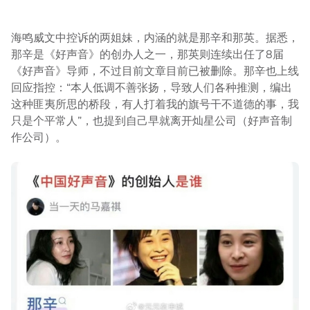
海鸣威文中控诉的两姐妹，内涵的就是那辛和那英。据悉，
那辛是《好声音》的创办人之一，那英则连续出任了8届
《好声音》导师，不过目前文章目前已被删除。那辛也上线
回应指控：“本人低调不善张扬，导致人们各种推测，编出
这种匪夷所思的桥段，有人打着我的旗号干不道德的事，我
只是个平常人”，也提到自己早就离开灿星公司（好声音制
作公司）。