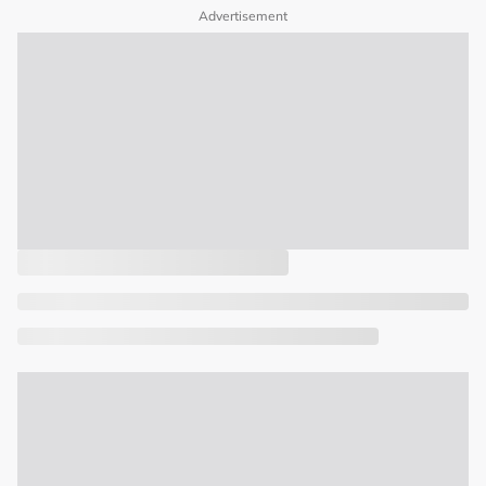
Advertisement