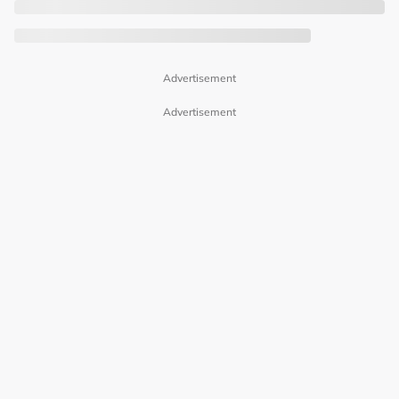
Advertisement
Advertisement