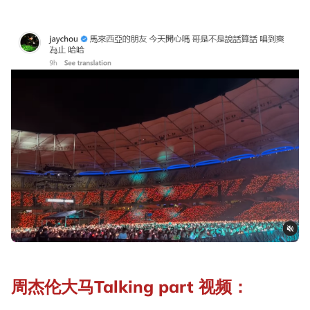
周杰伦大马Talking part 视频：