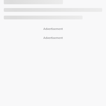
Advertisement
Advertisement