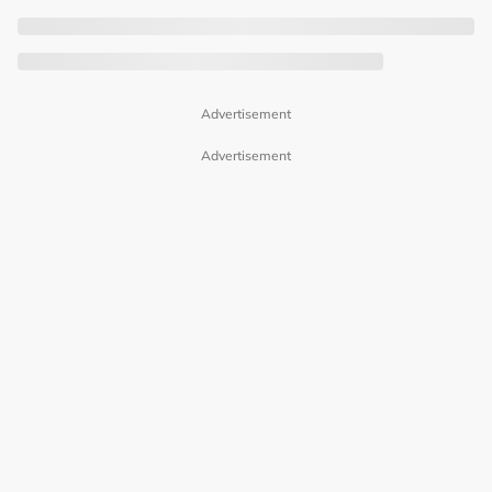
Advertisement
Advertisement