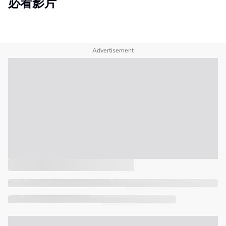
必看影片
Advertisement