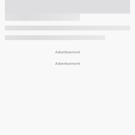
Advertisement
Advertisement