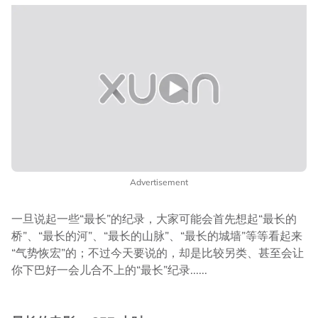
Advertisement
一旦说起一些“最长”的纪录，大家可能会首先想起“最长的
桥”、“最长的河”、“最长的山脉”、“最长的城墙”等等看起来
“气势恢宏”的；不过今天要说的，却是比较另类、甚至会让
你下巴好一会儿合不上的“最长”纪录......