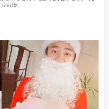
行报复计划。