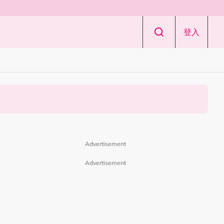
登入
Advertisement
Advertisement