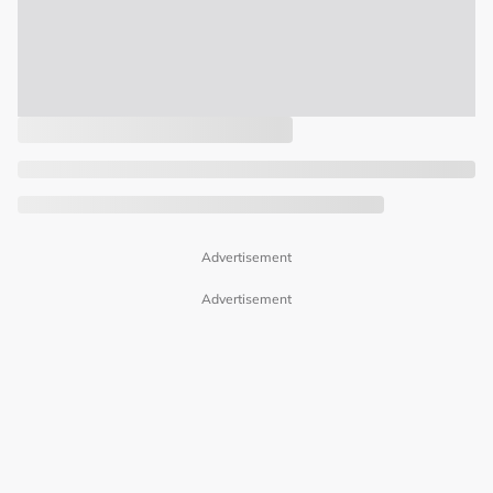
Advertisement
Advertisement