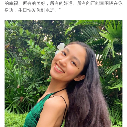
的幸福、所有的美好，所有的好运、所有的正能量围绕在你
身边，生日快爱你到永远。”