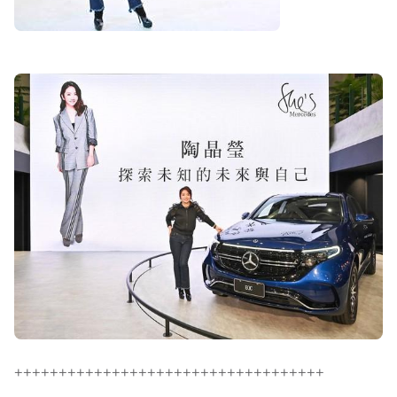
+++++++++++++++++++++++++++++++++++