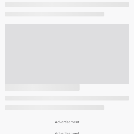
Advertisement
Advertisement