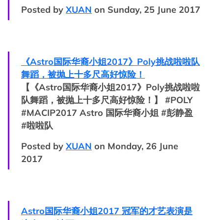
Posted by
XUAN
on Sunday, 25 June 2017
《Astro国际华裔小姐2017》Poly挑战啦啦队
舞蹈，被抛上十多尺高好惊险！
【《Astro国际华裔小姐2017》Poly挑战啦啦
队舞蹈，被抛上十多尺高好惊险！】 #POLY
#MACIP2017 Astro 国际华裔小姐 #彭静盈
#啦啦队
Posted by
XUAN
on Monday, 26 June
2017
Astro国际华裔小姐2017 冠军的才艺表演是