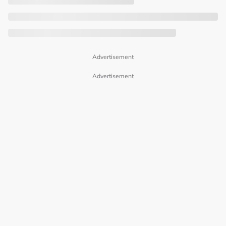
Advertisement
Advertisement