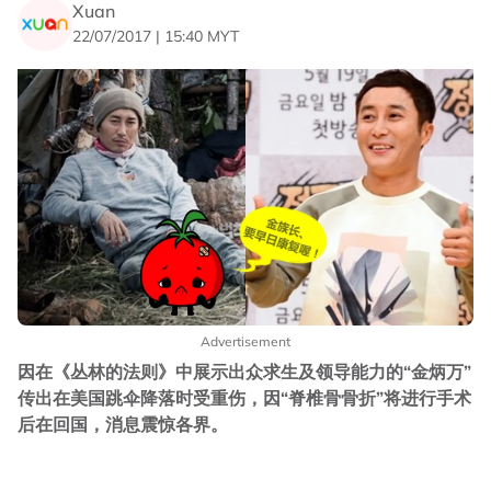
Xuan
22/07/2017 | 15:40 MYT
Advertisement
因在《丛林的法则》中展示出众求生及领导能力的“金炳万”
传出在美国跳伞降落时受重伤，因“脊椎骨骨折”将进行手术
后在回国，消息震惊各界。