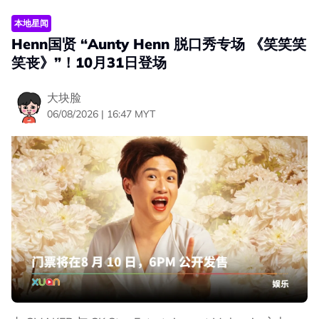
本地星闻
Henn国贤 “Aunty Henn 脱口秀专场 《笑笑笑
笑丧》”！10月31日登场
大块脸
06/08/2026 | 16:47 MYT