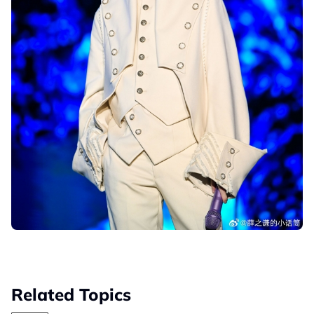
Related Topics