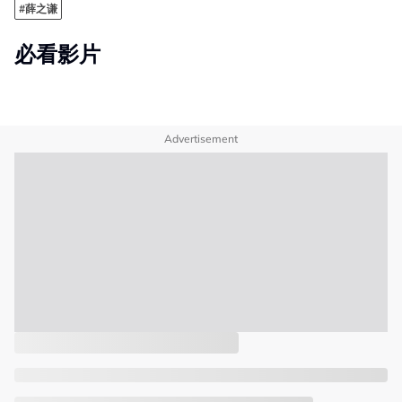
#薛之谦
必看影片
Advertisement