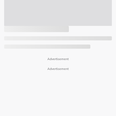
Advertisement
Advertisement