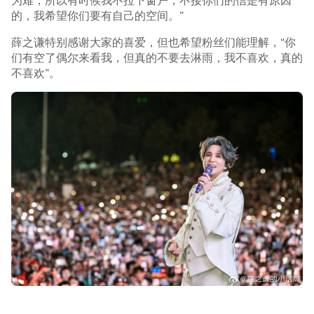
的，我希望你们要有自己的空间。”
薛之谦特别感谢大家的喜爱，但也希望粉丝们能理解，“你
们有空了偶尔来看我，但真的不要去淋雨，我不喜欢，真的
不喜欢”。