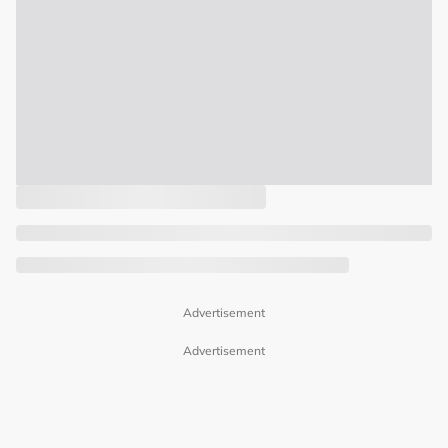
Advertisement
Advertisement