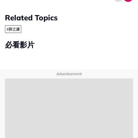
Related Topics
#薛之谦
必看影片
Advertisement