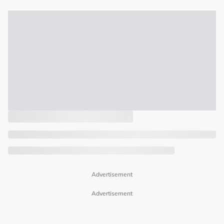
Advertisement
Advertisement