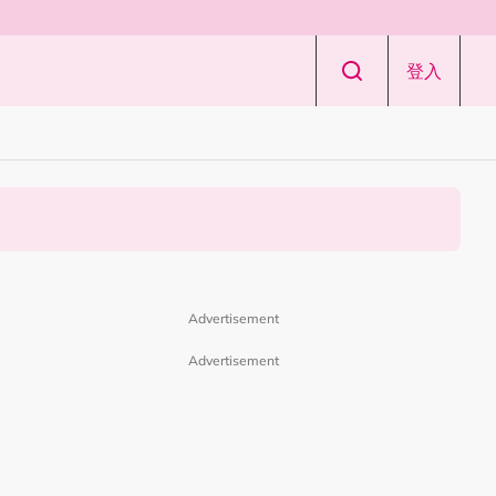
登入
Advertisement
Advertisement