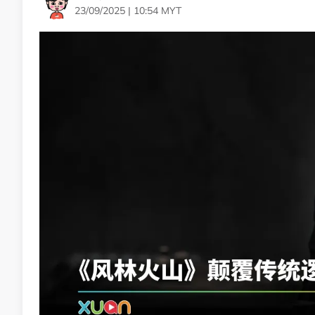
23/09/2025 | 10:54 MYT