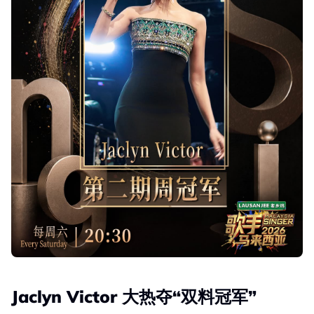
Jaclyn Victor 大热夺“双料冠军”