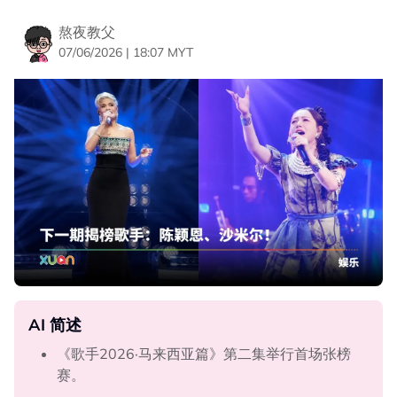
熬夜教父
07/06/2026 | 18:07 MYT
AI 简述
《歌手2026·马来西亚篇》第二集举行首场张榜
赛。