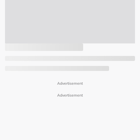
Advertisement
Advertisement