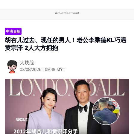
Advertisement
中港台新
胡杏儿过去、现任的男人！老公李乘德KL巧遇
黄宗泽 2人大方拥抱
大块脸
03/08/2026 | 09:49 MYT