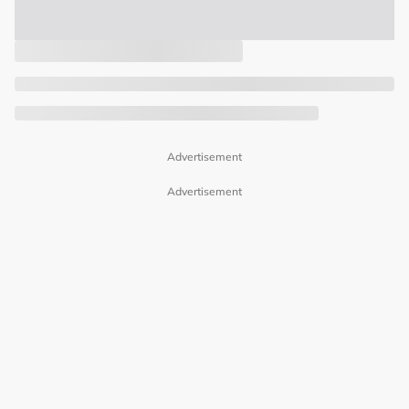
Advertisement
Advertisement