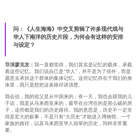
问：《人生海海》中交叉剪辑了许多现代戏与
华人下南洋的历史片段，为何会有这样的安排
与设定？
导演廖克发：
我一直都觉得，我们其实是记忆的载体，承载
着这些记忆。我们说自己是“华人”，并不是为了排外，而是
愿意去承担这个群体的集体记忆。这些记忆存在于我们的身
体里，我只是想把这条路径讲清楚。
我会说，我的祖父是从中国来的；有一天，我也会跟我的儿
子说，我是从马来西亚来的，最早在台湾住的是那么破的房
子，这些都是我们的历史路径。我的意思是，历史不一定非
得是宏大的叙事，不是只有“大历史”才能进入博物馆。一个
家族的路径，以及马来西亚华人祖辈的历史，同样非常重
要。