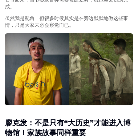
成。
虽然我是配角，但很多时候其实是在旁边默默地做这些事
情，只是大家未必会察觉而已。
廖克发：不是只有“大历史”才能进入博
物馆！家族故事同样重要