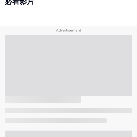
必看影片
Advertisement