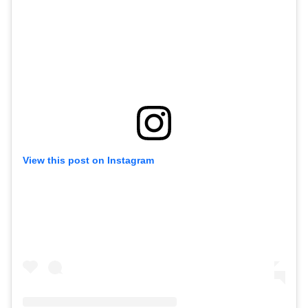
View this post on Instagram