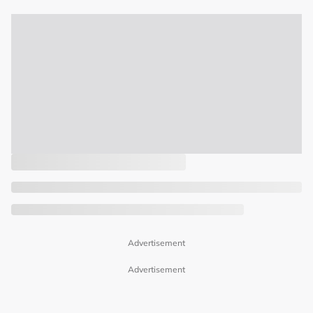
Advertisement
Advertisement