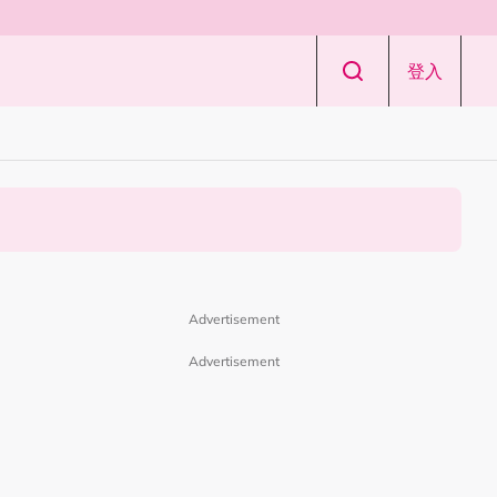
登入
Advertisement
Advertisement