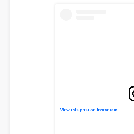
View this post on Instagram