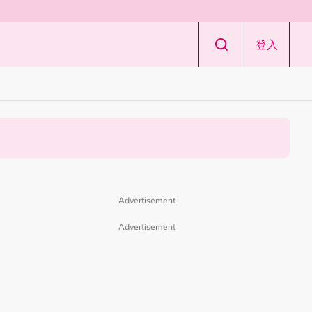
登入
Advertisement
Advertisement