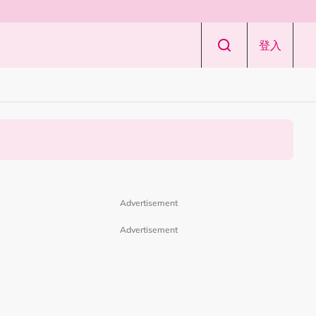
登入
Advertisement
Advertisement