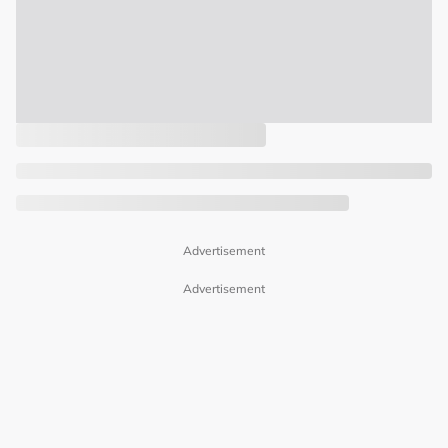
Advertisement
Advertisement