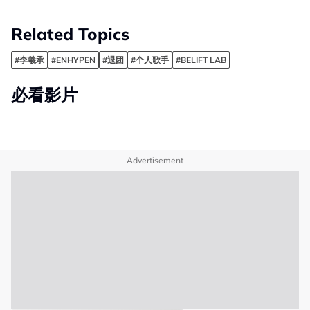
Related Topics
#李羲承
#ENHYPEN
#退团
#个人歌手
#BELIFT LAB
必看影片
Advertisement