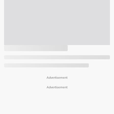
Advertisement
Advertisement