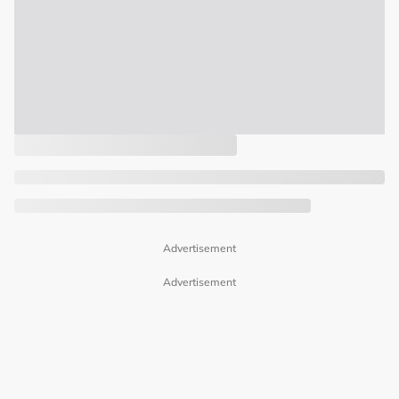
Advertisement
Advertisement