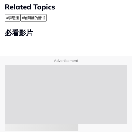
Related Topics
#李思潼
#给阿嬷的情书
必看影片
Advertisement