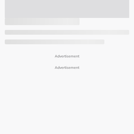
Advertisement
Advertisement