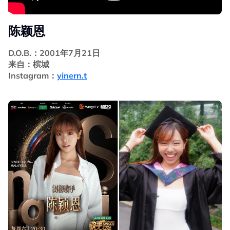
陈颖恩
D.O.B.：2001年7月21日
来自：槟城
Instagram：
yinern.t