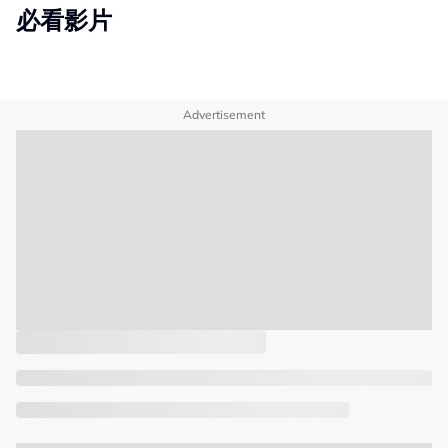
必看影片
Advertisement