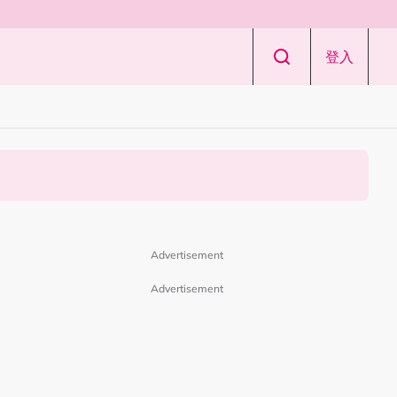
登入
Advertisement
Advertisement